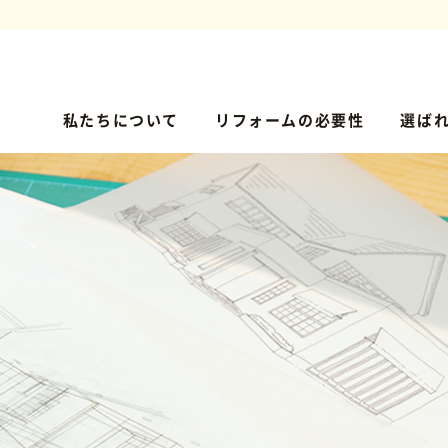
私たちについて
リフォームの必要性
選ば