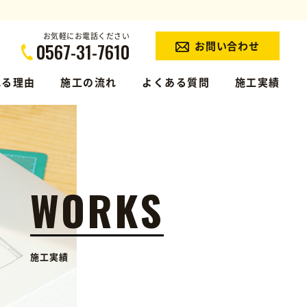
お気軽にお電話ください
0567-31-7610
お問い合わせ
れる理由
施工の流れ
よくある質問
施工実績
WORKS
施工実績