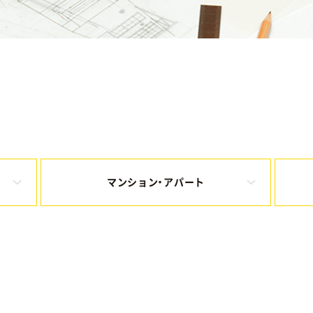
マンション・アパート