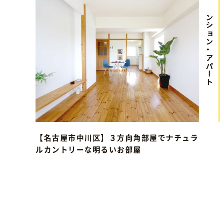
マンション・アパート
【名古屋市中川区】３方向角部屋でナチュラ
ルカントリーな明るいお部屋