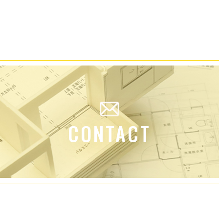
CONTACT