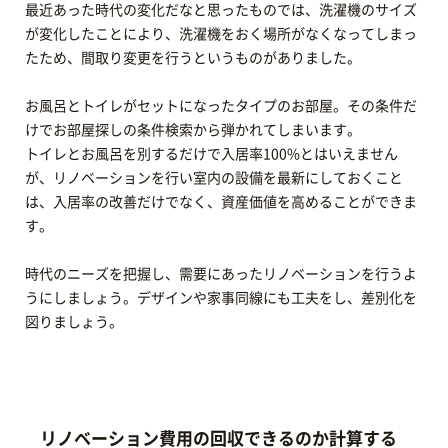
最近あった時代の変化だなと思ったものでは、洗濯機のサイズ
が変化したことにより、洗濯機をおく場所がなくなってしまっ
たため、間取り変更を行うというものがありました。
お風呂とトイレがセットになったタイプのお部屋。その条件だ
けでお部屋探しの条件検索から弾かれてしまいます。
トイレとお風呂を別するだけで入居率100%とはいえません
が、リノベーションを行い室内の設備を最新にしておくこと
は、入居率の改善だけでなく、資産価値を高めることができま
す。
時代のニーズを把握し、需要にあったリノベーションを行うよ
うにしましょう。デザインや家事同線にも工夫をし、差別化を
図りましょう。
リノベーション費用の回収できるのか計算する