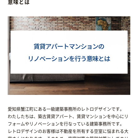
意味とは
愛知県蟹江町にある一級建築事務所のレトロデザインです。
わたしたちは、築古賃貸アパート、賃貸マンションを中心にリ
フォームやリノベーションを行なっている建築事務所です。
レトロデザインのお客様は不動産を所有する空室に悩まれる大