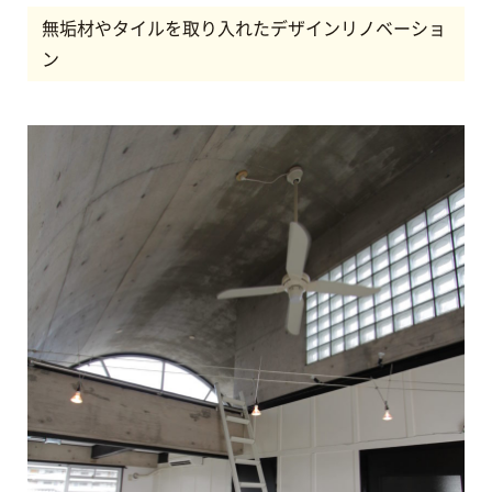
無垢材やタイルを取り入れたデザインリノベーショ
ン