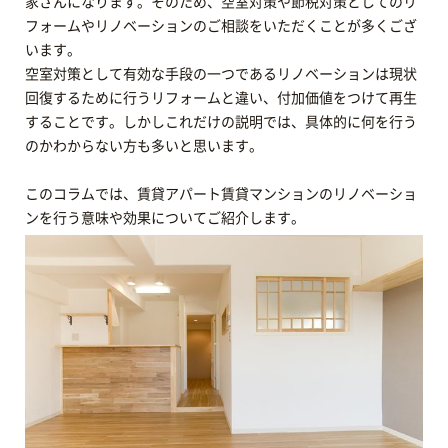
家さんになります。そのため、空室対策や節税対策としてのリ
フォームやリノベーションのご相談をいただくことが多くござ
います。
空室対策として有効な手段の一つであるリノベーションは現状
回復するために行うリフォームと違い、付加価値をつけて再生
することです。しかしこれだけの説明では、具体的に何を行う
のかわからない方も多いと思います。
このコラムでは、賃貸アパート賃貸マンションのリノベーショ
ンを行う意味や効果についてご紹介します。