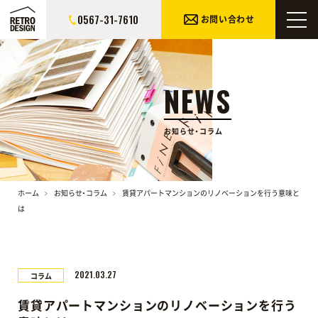
0567-31-7610
お問い合わせ
NEWS
お知らせ・コラム
ホーム
お知らせ・コラム
賃貸アパートマンションのリノベーションを行う意味と
は
2021.03.27
コラム
賃貸アパートマンションのリノベーションを行う