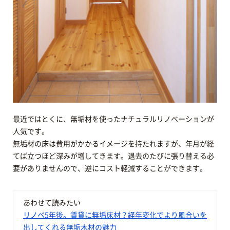
最近ではとくに、無垢材を使ったナチュラルリノベーションが
人気です。
無垢材の床は費用がかかるイメージを持たれますが、年月が経
てば立つほど深みが増してきます。退去のたびに張り替える必
要がありませんので、逆にコスト軽減することができます。
あわせて読みたい
リノベ5年後。賃貸に無垢床材？経年変化でより風合いを
出してくれる無垢木材の魅力