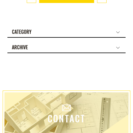
CATEGORY
ARCHIVE
CONTACT