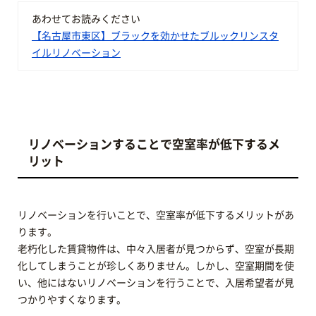
あわせてお読みください
【名古屋市東区】ブラックを効かせたブルックリンスタ
イルリノベーション
リノベーションすることで空室率が低下するメ
リット
リノベーションを行いことで、空室率が低下するメリットがあ
ります。
老朽化した賃貸物件は、中々入居者が見つからず、空室が長期
化してしまうことが珍しくありません。しかし、空室期間を使
い、他にはないリノベーションを行うことで、入居希望者が見
つかりやすくなります。