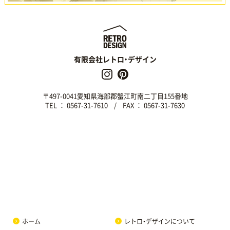
有限会社レトロ・デザイン
〒497-0041愛知県海部郡蟹江町南二丁目155番地
TEL ：
0567-31-7610
/
FAX ： 0567-31-7630
ホーム
レトロ・デザインについて