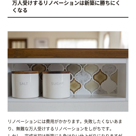
万人受けするリノベーションは新築に勝ちにく
くなる
リノベーションには費用がかかります。失敗したくないあま
り、無難な万人受けするリノベーションをしがちです。