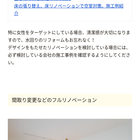
床の張り替え、床リノベーションで空室対策。施工例紹
介
特に女性をターゲットにしている場合、清潔感が大切になりま
すので、水回りのリフォームもお忘れなく！
デザインをもたせたリノベーションを検討している場合には、
必ず検討している会社の施工事例を確認するようにしてくださ
い。
間取り変更などのフルリノベーション