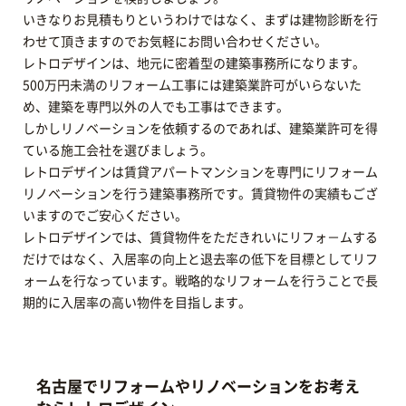
いきなりお見積もりというわけではなく、まずは建物診断を行
わせて頂きますのでお気軽にお問い合わせください。
レトロデザインは、地元に密着型の建築事務所になります。
500万円未満のリフォーム工事には建築業許可がいらないた
め、建築を専門以外の人でも工事はできます。
しかしリノベーションを依頼するのであれば、建築業許可を得
ている施工会社を選びましょう。
レトロデザインは賃貸アパートマンションを専門にリフォーム
リノベーションを行う建築事務所です。賃貸物件の実績もござ
いますのでご安心ください。
レトロデザインでは、賃貸物件をただきれいにリフォ－ムする
だけではなく、入居率の向上と退去率の低下を目標としてリフ
ォームを行なっています。戦略的なリフォームを行うことで長
期的に入居率の高い物件を目指します。
名古屋でリフォームやリノベーションをお考え