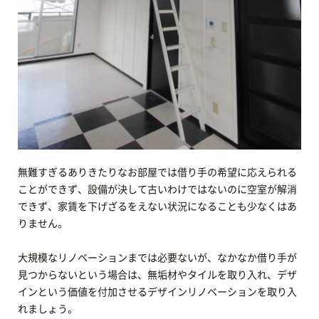
無難すぎるありきたりなお部屋では借り手の希望に応えられる
ことができず、設備が決して古いわけではないのに空室が解消
できず、家賃を下げざるをえない状況になることも少なくはあ
りません。
大規模なリノベーションまでは必要ないが、なかなか借り手が
見つからないという場合は、無垢材やタイルを取り入れ、デザ
インという価値を付加させるデザインリノベーションを取り入
れましょう。