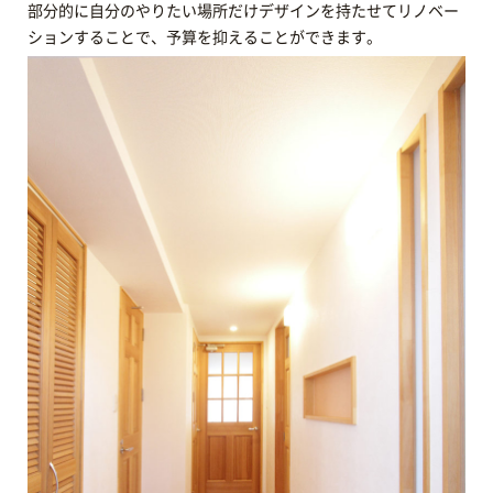
部分的に自分のやりたい場所だけデザインを持たせてリノベー
ションすることで、予算を抑えることができます。