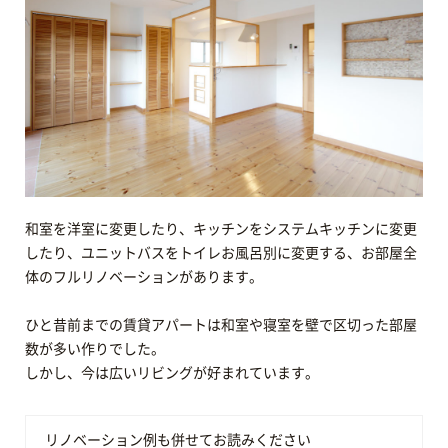
和室を洋室に変更したり、キッチンをシステムキッチンに変更
したり、ユニットバスをトイレお風呂別に変更する、お部屋全
体のフルリノベーションがあります。
ひと昔前までの賃貸アパートは和室や寝室を壁で区切った部屋
数が多い作りでした。
しかし、今は広いリビングが好まれています。
リノベーション例も併せてお読みください