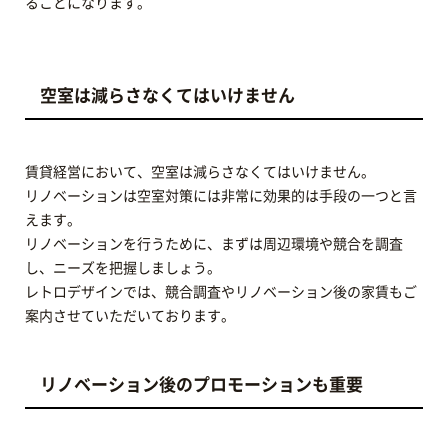
ることになります。
空室は減らさなくてはいけません
賃貸経営において、空室は減らさなくてはいけません。
リノベーションは空室対策には非常に効果的は手段の一つと言
えます。
リノベーションを行うために、まずは周辺環境や競合を調査
し、ニーズを把握しましょう。
レトロデザインでは、競合調査やリノベーション後の家賃もご
案内させていただいております。
リノベーション後のプロモーションも重要