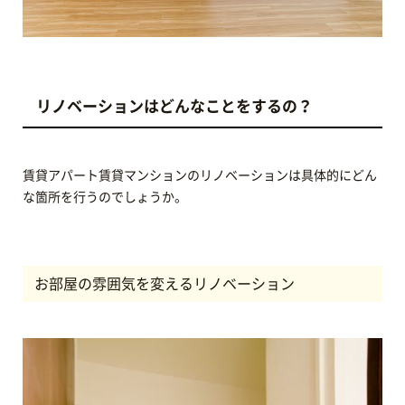
リノベーションはどんなことをするの？
賃貸アパート賃貸マンションのリノベーションは具体的にどん
な箇所を行うのでしょうか。
お部屋の雰囲気を変えるリノベーション