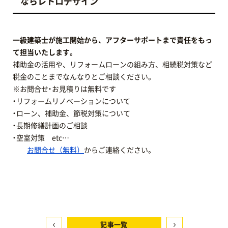
ならレトロデザイン
一級建築士が施工開始から、アフターサポートまで責任をもっ
て担当いたします。
補助金の活用や、リフォームローンの組み方、相続税対策など
税金のことまでなんなりとご相談ください。
※お問合せ・お見積りは無料です
・リフォームリノベーションについて
・ローン、補助金、節税対策について
・長期修繕計画のご相談
・空室対策 etc…
お問合せ（無料）
からご連絡ください。
記事一覧